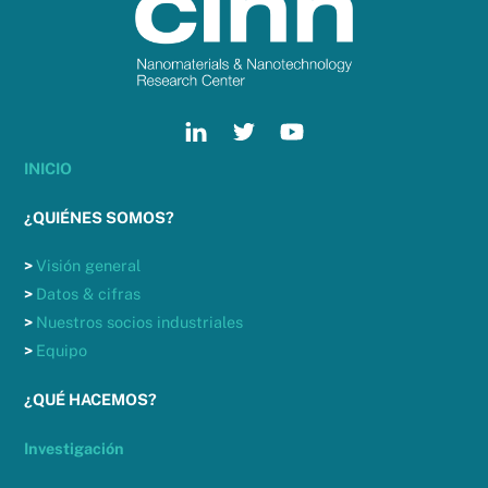
To
Top
INICIO
¿QUIÉNES SOMOS?
>
Visión general
>
Datos & cifras
>
Nuestros socios industriales
>
Equipo
¿QUÉ HACEMOS?
Investigación