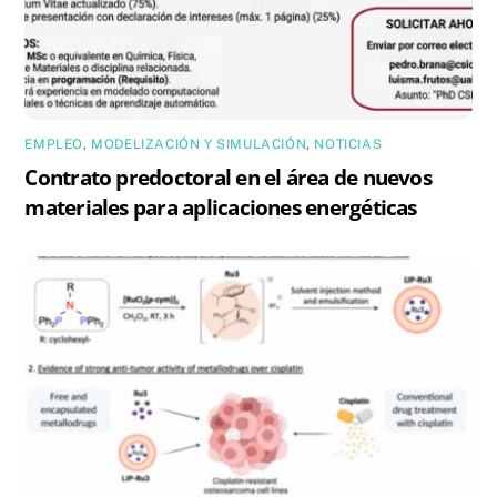
EMPLEO
,
MODELIZACIÓN Y SIMULACIÓN
,
NOTICIAS
Contrato predoctoral en el área de nuevos
materiales para aplicaciones energéticas