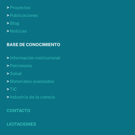
>
Proyectos
>
Publicaciones
>
Blog
>
Noticias
BASE DE CONOCIMIENTO
>
Información institucional
>
Patrimonio
>
Salud
>
Materiales avanzados
>
TIC
>
Industria de la ciencia
CONTACTO
LICITACIONES