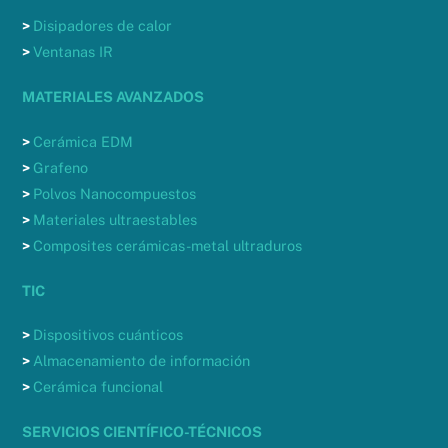
>
Disipadores de calor
>
Ventanas IR
MATERIALES AVANZADOS
>
Cerámica EDM
>
Grafeno
>
Polvos Nanocompuestos
>
Materiales ultraestables
>
Composites cerámicas-metal ultraduros
TIC
>
Dispositivos cuánticos
>
Almacenamiento de información
>
Cerámica funcional
SERVICIOS CIENTÍFICO-TÉCNICOS