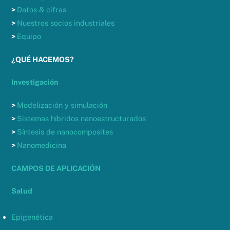
>
Datos & cifras
>
Nuestros socios industriales
>
Equipo
¿QUÉ HACEMOS?
Investigación
>
Modelización y simulación
>
Sistemas híbridos nanoestructurados
>
Síntesis de nanocomposites
>
Nanomedicina
CAMPOS DE APLICACIÓN
Salud
Epigenética