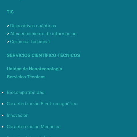
TIC
>
Dispositivos cuánticos
>
Almacenamiento de información
>
Cerámica funcional
SERVICIOS CIENTÍFICO-TÉCNICOS
Unidad de Nanotecnología
Servicios Técnicos
Biocompatibilidad
Caracterización Electromagnética
Innovación
Caracterización Mecánica