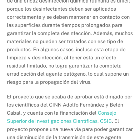
de una eficaz desinfección química rutinaria es difícil
porque los desinfectantes deben ser aplicados
correctamente y se deben mantener en contacto con
las superficies durante tiempos prolongados para
garantizar la completa desinfección. Además, muchos
materiales no pueden ser tratados con ese tipo de
productos. En algunos casos, incluso esta etapa de
limpieza y desinfección, al tener esta un efecto
residual limitado, no logra garantizar la completa
erradicación del agente patógeno, lo cual supone un
riesgo para la propagación del virus.
El proyecto que se acaba de aprobar está dirigido por
los científicos del CINN Adolfo Fernández y Belén
Cabal, y cuenta con la financiación del
Consejo
Superior de Investigaciones Científicas, CSIC
. El
proyecto propone una nueva vía para poder garantizar
una disminución de la transmisión de este agente