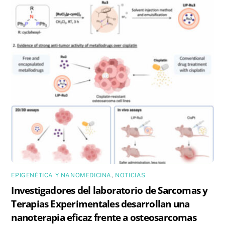
EPIGENÉTICA Y NANOMEDICINA
,
NOTICIAS
Investigadores del laboratorio de Sarcomas y
Terapias Experimentales desarrollan una
nanoterapia eficaz frente a osteosarcomas