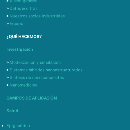
>
Visión general
>
Datos & cifras
>
Nuestros socios industriales
>
Equipo
¿QUÉ HACEMOS?
Investigación
>
Modelización y simulación
>
Sistemas híbridos nanoestructurados
>
Síntesis de nanocomposites
>
Nanomedicina
CAMPOS DE APLICACIÓN
Salud
Epigenética