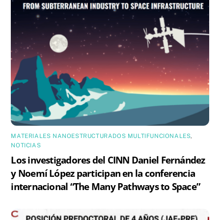
MATERIALES NANOESTRUCTURADOS MULTIFUNCIONALES
,
NOTICIAS
Los investigadores del CINN Daniel Fernández
y Noemí López participan en la conferencia
internacional “The Many Pathways to Space”