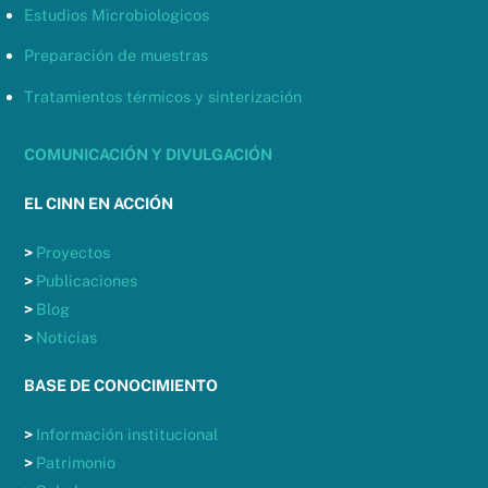
Estudios Microbiologicos
Preparación de muestras
Tratamientos térmicos y sinterización
COMUNICACIÓN Y DIVULGACIÓN
EL CINN EN ACCIÓN
>
Proyectos
>
Publicaciones
>
Blog
>
Noticias
BASE DE CONOCIMIENTO
>
Información institucional
>
Patrimonio