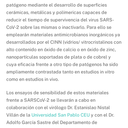
patógeno mediante el desarrollo de superficies
cerámicas, metálicas y polímericas capaces de
reducir el tiempo de supervivencia del virus SARS-
CoV-2 sobre las mismas o inactivarlo. Para ello se
emplearán materiales antimicrobianos inorgánicos ya
desarrollados por el CINN (vidrios/ vitrocristalinos con
alto contenido en óxido de calcio o en óxido de zinc,
nanopartículas soportadas de plata o de cobre) y
cuya eficacia frente a otro tipo de patógenos ha sido
ampliamente contrastada tanto en estudios in vitro
como en estudios in vivo.
Los ensayos de sensibilidad de estos materiales
frente a SARSCoV-2 se llevarán a cabo en
colaboración con el virólogo Dr. Estanislao Nistal
Villán de la
Universidad San Pablo CEU
y con el Dr.
Adolfo García Sastre del Departamento de