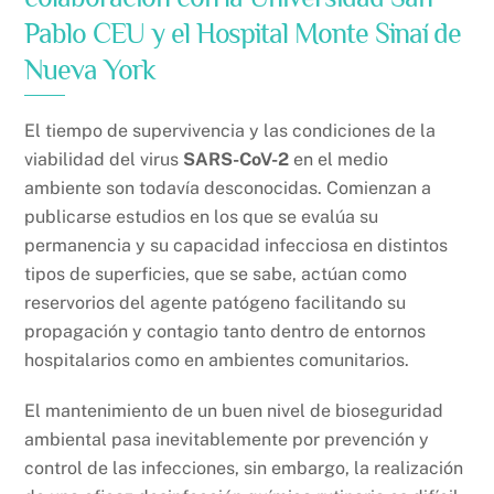
Pablo CEU y el Hospital Monte Sinaí de
Nueva York
El tiempo de supervivencia y las condiciones de la
viabilidad del virus
SARS-CoV-2
en el medio
ambiente son todavía desconocidas. Comienzan a
publicarse estudios en los que se evalúa su
permanencia y su capacidad infecciosa en distintos
tipos de superficies, que se sabe, actúan como
reservorios del agente patógeno facilitando su
propagación y contagio tanto dentro de entornos
hospitalarios como en ambientes comunitarios.
El mantenimiento de un buen nivel de bioseguridad
ambiental pasa inevitablemente por prevención y
control de las infecciones, sin embargo, la realización