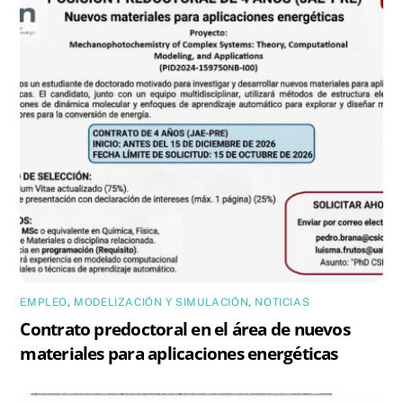
EMPLEO
,
MODELIZACIÓN Y SIMULACIÓN
,
NOTICIAS
Contrato predoctoral en el área de nuevos
materiales para aplicaciones energéticas