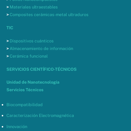
>
Materiales ultraestables
>
Composites cerámicas-metal ultraduros
TIC
>
Dispositivos cuánticos
>
Almacenamiento de información
>
Cerámica funcional
SERVICIOS CIENTÍFICO-TÉCNICOS
Unidad de Nanotecnología
Servicios Técnicos
Biocompatibilidad
Caracterización Electromagnética
Innovación