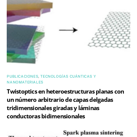
PUBLICACIONES
,
TECNOLOGÍAS CUÁNTICAS Y
NANOMATERIALES
Twistoptics en heteroestructuras planas con
un número arbitrario de capas delgadas
tridimensionales giradas y láminas
conductoras bidimensionales