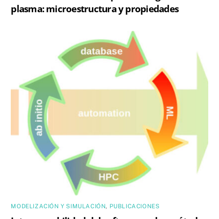
plasma: microestructura y propiedades
MODELIZACIÓN Y SIMULACIÓN
,
PUBLICACIONES