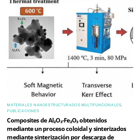
MATERIALES NANOESTRUCTURADOS MULTIFUNCIONALES
,
PUBLICACIONES
Composites de Al₂O₃-Fe₂O₃ obtenidos
mediante un proceso coloidal y sinterizados
mediante sinterización por descarga de