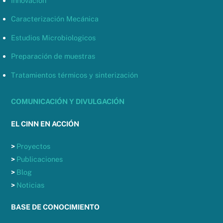
Innovación
Caracterización Mecánica
Estudios Microbiologicos
Preparación de muestras
Tratamientos térmicos y sinterización
COMUNICACIÓN Y DIVULGACIÓN
EL CINN EN ACCIÓN
>
Proyectos
>
Publicaciones
>
Blog
>
Noticias
BASE DE CONOCIMIENTO