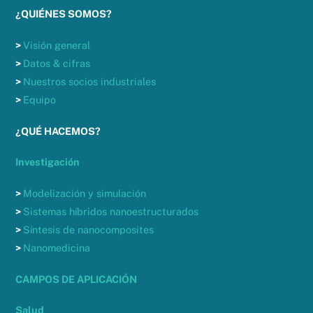
¿QUIÉNES SOMOS?
>
Visión general
>
Datos & cifras
>
Nuestros socios industriales
>
Equipo
¿QUÉ HACEMOS?
Investigación
>
Modelización y simulación
>
Sistemas híbridos nanoestructurados
>
Síntesis de nanocomposites
>
Nanomedicina
CAMPOS DE APLICACIÓN
Salud