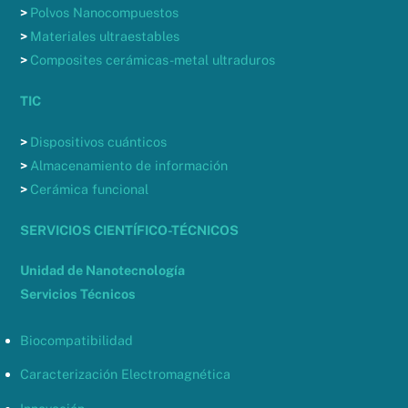
>
Polvos Nanocompuestos
>
Materiales ultraestables
>
Composites cerámicas-metal ultraduros
TIC
>
Dispositivos cuánticos
>
Almacenamiento de información
>
Cerámica funcional
SERVICIOS CIENTÍFICO-TÉCNICOS
Unidad de Nanotecnología
Servicios Técnicos
Biocompatibilidad
Caracterización Electromagnética