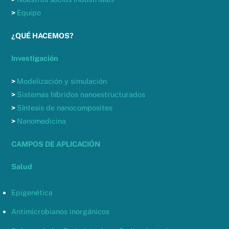
>
Equipo
¿QUÉ HACEMOS?
Investigación
>
Modelización y simulación
>
Sistemas híbridos nanoestructurados
>
Síntesis de nanocomposites
>
Nanomedicina
CAMPOS DE APLICACIÓN
Salud
Epigenética
Antimicrobianos inorgánicos