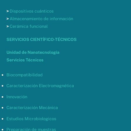
>
Dispositivos cuánticos
>
Almacenamiento de información
>
Cerámica funcional
SERVICIOS CIENTÍFICO-TÉCNICOS
Unidad de Nanotecnología
Servicios Técnicos
Biocompatibilidad
Caracterización Electromagnética
Innovación
Caracterización Mecánica
Estudios Microbiologicos
Preparación de muestras