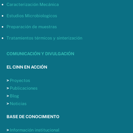
Caracterización Mecánica
Estudios Microbiologicos
Preparación de muestras
Tratamientos térmicos y sinterización
COMUNICACIÓN Y DIVULGACIÓN
EL CINN EN ACCIÓN
>
Proyectos
>
Publicaciones
>
Blog
>
Noticias
BASE DE CONOCIMIENTO
>
Información institucional