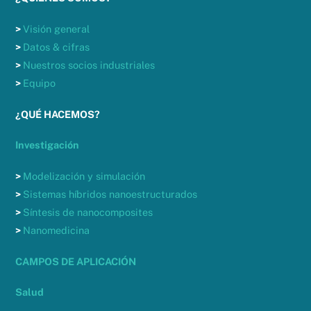
>
Visión general
>
Datos & cifras
>
Nuestros socios industriales
>
Equipo
¿QUÉ HACEMOS?
Investigación
>
Modelización y simulación
>
Sistemas híbridos nanoestructurados
>
Síntesis de nanocomposites
>
Nanomedicina
CAMPOS DE APLICACIÓN
Salud