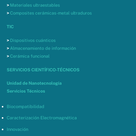
>
Materiales ultraestables
>
Composites cerámicas-metal ultraduros
TIC
>
Dispositivos cuánticos
>
Almacenamiento de información
>
Cerámica funcional
SERVICIOS CIENTÍFICO-TÉCNICOS
Unidad de Nanotecnología
Servicios Técnicos
Biocompatibilidad
Caracterización Electromagnética
Innovación