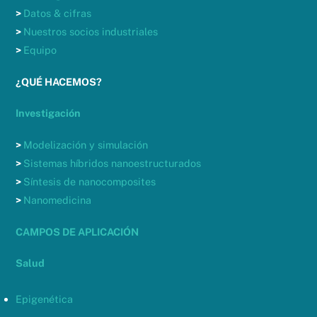
>
Datos & cifras
>
Nuestros socios industriales
>
Equipo
¿QUÉ HACEMOS?
Investigación
>
Modelización y simulación
>
Sistemas híbridos nanoestructurados
>
Síntesis de nanocomposites
>
Nanomedicina
CAMPOS DE APLICACIÓN
Salud
Epigenética