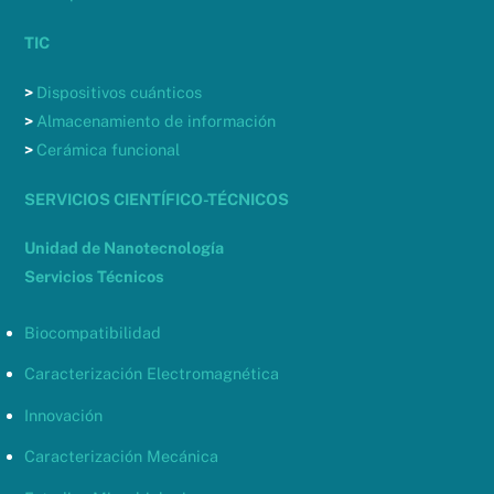
TIC
>
Dispositivos cuánticos
>
Almacenamiento de información
>
Cerámica funcional
SERVICIOS CIENTÍFICO-TÉCNICOS
Unidad de Nanotecnología
Servicios Técnicos
Biocompatibilidad
Caracterización Electromagnética
Innovación
Caracterización Mecánica