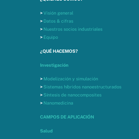
>
Visión general
>
Datos & cifras
>
Nuestros socios industriales
>
Equipo
¿QUÉ HACEMOS?
Investigación
>
Modelización y simulación
>
Sistemas híbridos nanoestructurados
>
Síntesis de nanocomposites
>
Nanomedicina
CAMPOS DE APLICACIÓN
Salud