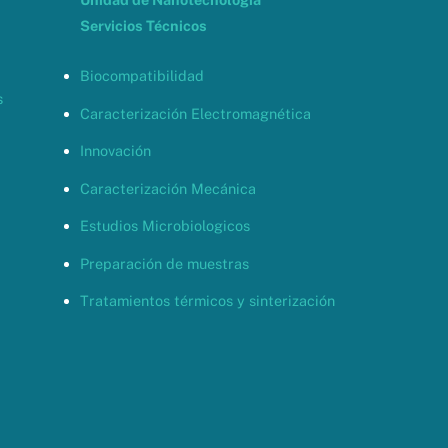
Servicios Técnicos
Biocompatibilidad
s
Caracterización Electromagnética
Innovación
Caracterización Mecánica
Estudios Microbiologicos
Preparación de muestras
Tratamientos térmicos y sinterización