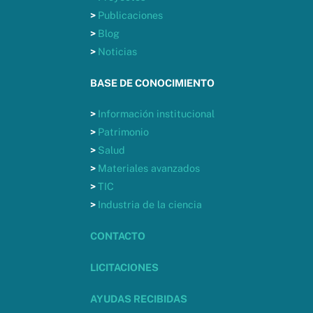
>
Publicaciones
>
Blog
>
Noticias
BASE DE CONOCIMIENTO
>
Información institucional
>
Patrimonio
>
Salud
>
Materiales avanzados
>
TIC
>
Industria de la ciencia
CONTACTO
LICITACIONES
AYUDAS RECIBIDAS