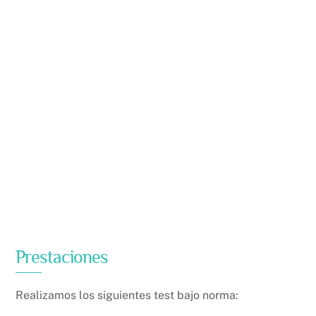
Prestaciones
Realizamos los siguientes test bajo norma: