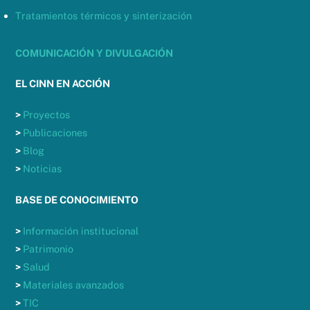
Tratamientos térmicos y sinterización
COMUNICACIÓN Y DIVULGACIÓN
EL CINN EN ACCIÓN
>
Proyectos
>
Publicaciones
>
Blog
>
Noticias
BASE DE CONOCIMIENTO
>
Información institucional
>
Patrimonio
>
Salud
>
Materiales avanzados
>
TIC