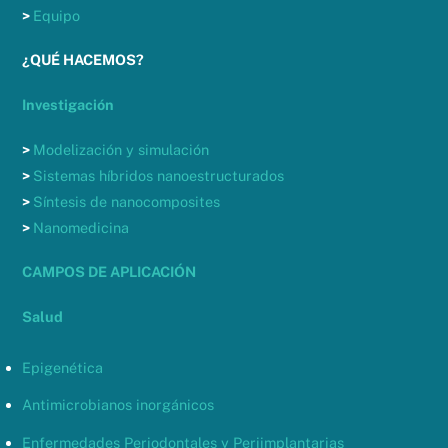
>
Equipo
¿QUÉ HACEMOS?
Investigación
>
Modelización y simulación
>
Sistemas híbridos nanoestructurados
>
Síntesis de nanocomposites
>
Nanomedicina
CAMPOS DE APLICACIÓN
Salud
Epigenética
Antimicrobianos inorgánicos
Enfermedades Periodontales y Periimplantarias