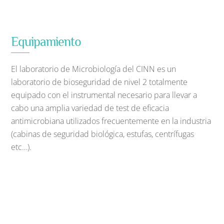
Equipamiento
El laboratorio de Microbiología del CINN es un
laboratorio de bioseguridad de nivel 2 totalmente
equipado con el instrumental necesario para llevar a
cabo una amplia variedad de test de eficacia
antimicrobiana utilizados frecuentemente en la industria
(cabinas de seguridad biológica, estufas, centrífugas
etc…).