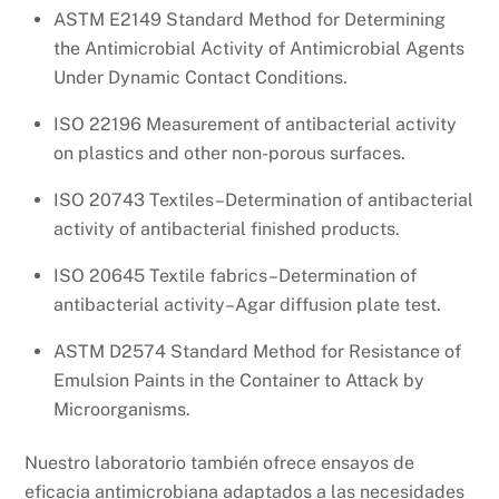
ASTM E2149 Standard Method for Determining
the Antimicrobial Activity of Antimicrobial Agents
Under Dynamic Contact Conditions.
ISO 22196 Measurement of antibacterial activity
on plastics and other non-porous surfaces.
ISO 20743 Textiles–Determination of antibacterial
activity of antibacterial finished products.
ISO 20645 Textile fabrics–Determination of
antibacterial activity–Agar diffusion plate test.
ASTM D2574 Standard Method for Resistance of
Emulsion Paints in the Container to Attack by
Microorganisms.
Nuestro laboratorio también ofrece ensayos de
eficacia antimicrobiana adaptados a las necesidades