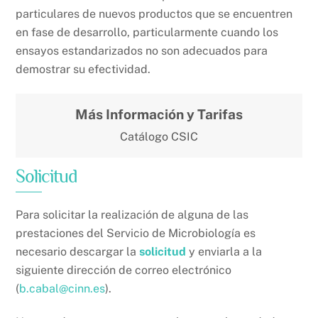
particulares de nuevos productos que se encuentren
en fase de desarrollo, particularmente cuando los
ensayos estandarizados no son adecuados para
demostrar su efectividad.
Más Información y Tarifas
Catálogo CSIC
Solicitud
Para solicitar la realización de alguna de las
prestaciones del Servicio de Microbiología es
necesario descargar la
solicitud
y enviarla a la
siguiente dirección de correo electrónico
(
b.cabal@cinn.es
).