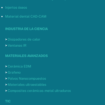
Injertos óseos
Material dental CAD-CAM
INDUSTRIA DE LA CIENCIA
>
Disipadores de calor
>
Ventanas IR
MATERIALES AVANZADOS
>
Cerámica EDM
>
Grafeno
>
Polvos Nanocompuestos
>
Materiales ultraestables
>
Composites cerámicas-metal ultraduros
TIC