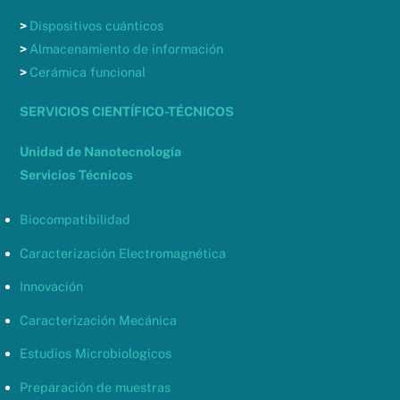
>
Dispositivos cuánticos
>
Almacenamiento de información
>
Cerámica funcional
SERVICIOS CIENTÍFICO-TÉCNICOS
Unidad de Nanotecnología
Servicios Técnicos
Biocompatibilidad
Caracterización Electromagnética
Innovación
Caracterización Mecánica
Estudios Microbiologicos
Preparación de muestras