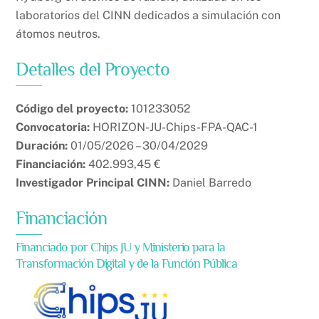
laboratorios del CINN dedicados a simulación con
átomos neutros.
Detalles del Proyecto
Código del proyecto:
101233052
Convocatoria:
HORIZON-JU-Chips-FPA-QAC-1
Duración:
01/05/2026 – 30/04/2029
Financiación:
402.993,45 €
Investigador Principal CINN:
Daniel Barredo
Financiación
Financiado por Chips JU y Ministerio para la
Transformación Digital y de la Función Pública