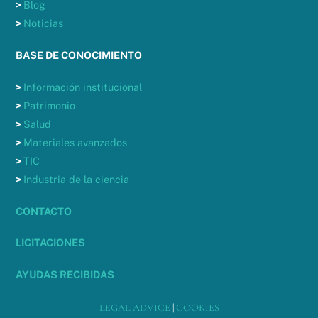
>
Blog
>
Noticias
BASE DE CONOCIMIENTO
>
Información institucional
>
Patrimonio
>
Salud
>
Materiales avanzados
>
TIC
>
Industria de la ciencia
CONTACTO
LICITACIONES
AYUDAS RECIBIDAS
LEGAL ADVICE
|
COOKIES