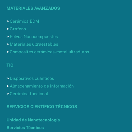
MATERIALES AVANZADOS
>
Cerámica EDM
>
Grafeno
>
Polvos Nanocompuestos
>
Materiales ultraestables
>
Composites cerámicas-metal ultraduros
TIC
>
Dispositivos cuánticos
>
Almacenamiento de información
>
Cerámica funcional
SERVICIOS CIENTÍFICO-TÉCNICOS
Unidad de Nanotecnología
Servicios Técnicos