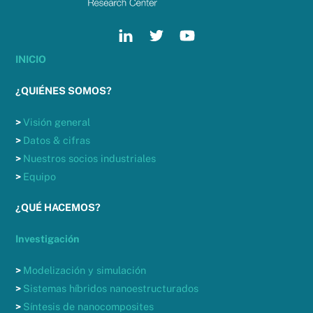
INICIO
¿QUIÉNES SOMOS?
>
Visión general
>
Datos & cifras
>
Nuestros socios industriales
>
Equipo
¿QUÉ HACEMOS?
Investigación
>
Modelización y simulación
>
Sistemas híbridos nanoestructurados
>
Síntesis de nanocomposites