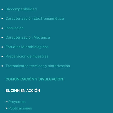
Biocompatibilidad
Caracterización Electromagnética
Innovación
Caracterización Mecánica
Estudios Microbiologicos
Preparación de muestras
Tratamientos térmicos y sinterización
COMUNICACIÓN Y DIVULGACIÓN
EL CINN EN ACCIÓN
>
Proyectos
>
Publicaciones