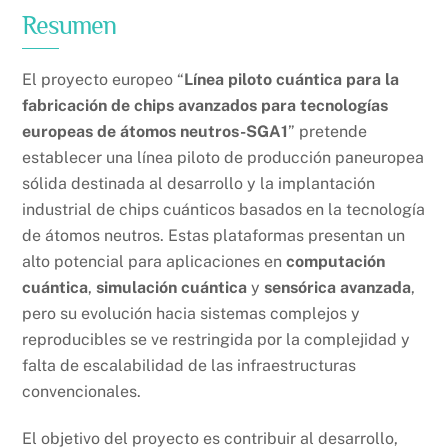
Resumen
El proyecto europeo “
Línea piloto cuántica para la
fabricación de chips avanzados para tecnologías
europeas de átomos neutros-SGA1
” pretende
establecer una línea piloto de producción paneuropea
sólida destinada al desarrollo y la implantación
industrial de chips cuánticos basados en la tecnología
de átomos neutros. Estas plataformas presentan un
alto potencial para aplicaciones en
computación
cuántica
,
simulación cuántica
y
sensórica avanzada
,
pero su evolución hacia sistemas complejos y
reproducibles se ve restringida por la complejidad y
falta de escalabilidad de las infraestructuras
convencionales.
El objetivo del proyecto es contribuir al desarrollo,