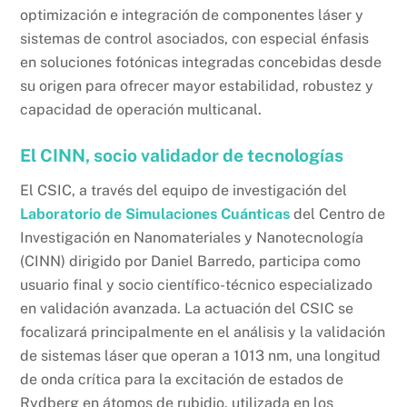
optimización e integración de componentes láser y
sistemas de control asociados, con especial énfasis
en soluciones fotónicas integradas concebidas desde
su origen para ofrecer mayor estabilidad, robustez y
capacidad de operación multicanal.
El CINN, socio validador de tecnologías
El CSIC, a través del equipo de investigación del
Laboratorio de Simulaciones Cuánticas
del Centro de
Investigación en Nanomateriales y Nanotecnología
(CINN) dirigido por Daniel Barredo, participa como
usuario final y socio científico-técnico especializado
en validación avanzada. La actuación del CSIC se
focalizará principalmente en el análisis y la validación
de sistemas láser que operan a 1013 nm, una longitud
de onda crítica para la excitación de estados de
Rydberg en átomos de rubidio, utilizada en los