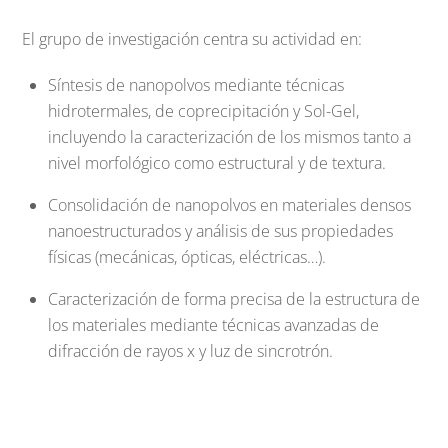
El grupo de investigación centra su actividad en:
Síntesis de nanopolvos mediante técnicas
hidrotermales, de coprecipitación y Sol-Gel,
incluyendo la caracterización de los mismos tanto a
nivel morfológico como estructural y de textura.
Consolidación de nanopolvos en materiales densos
nanoestructurados y análisis de sus propiedades
físicas (mecánicas, ópticas, eléctricas…).
Caracterización de forma precisa de la estructura de
los materiales mediante técnicas avanzadas de
difracción de rayos x y luz de sincrotrón.