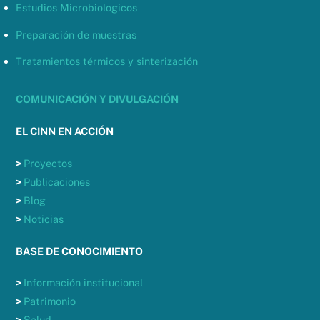
Estudios Microbiologicos
Preparación de muestras
Tratamientos térmicos y sinterización
COMUNICACIÓN Y DIVULGACIÓN
EL CINN EN ACCIÓN
>
Proyectos
>
Publicaciones
>
Blog
>
Noticias
BASE DE CONOCIMIENTO
>
Información institucional
>
Patrimonio
>
Salud