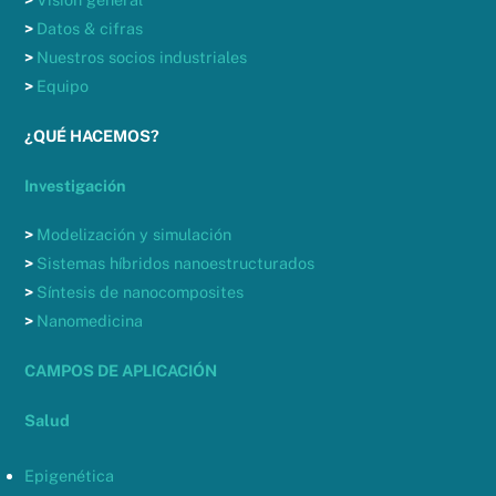
>
Datos & cifras
>
Nuestros socios industriales
>
Equipo
¿QUÉ HACEMOS?
Investigación
>
Modelización y simulación
>
Sistemas híbridos nanoestructurados
>
Síntesis de nanocomposites
>
Nanomedicina
CAMPOS DE APLICACIÓN
Salud
Epigenética