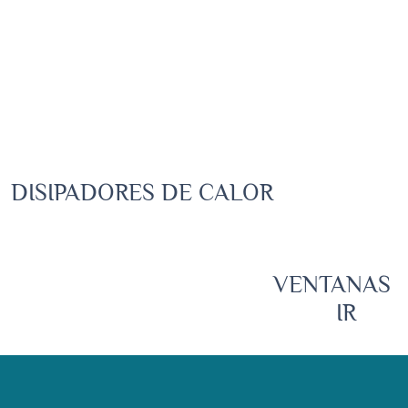
DISIPADORES DE CALOR
VENTANAS
IR