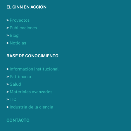
EL CINN EN ACCIÓN
>
Proyectos
>
Publicaciones
>
Blog
>
Noticias
BASE DE CONOCIMIENTO
>
Información institucional
>
Patrimonio
>
Salud
>
Materiales avanzados
>
TIC
>
Industria de la ciencia
CONTACTO