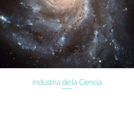
Industria de la Ciencia