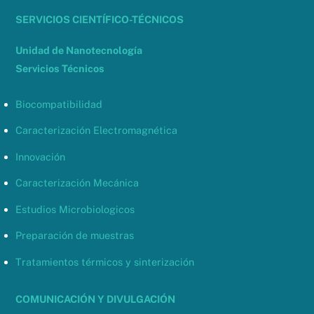
SERVICIOS CIENTÍFICO-TÉCNICOS
Unidad de Nanotecnología
Servicios Técnicos
Biocompatibilidad
Caracterización Electromagnética
Innovación
Caracterización Mecánica
Estudios Microbiologicos
Preparación de muestras
Tratamientos térmicos y sinterización
COMUNICACIÓN Y DIVULGACIÓN