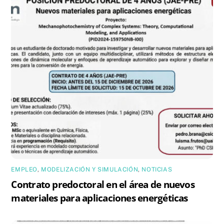
EMPLEO
,
MODELIZACIÓN Y SIMULACIÓN
,
NOTICIAS
Contrato predoctoral en el área de nuevos
materiales para aplicaciones energéticas