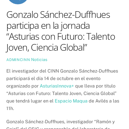
Gonzalo Sánchez-Duffhues
participa en la jornada
“Asturias con Futuro: Talento
Joven, Ciencia Global”
Noticias
ADMINCINN
El investigador del CINN Gonzalo Sánchez-Duffhues
participará el día 14 de octubre en el evento
organizado por
AsturiasInnova+
que lleva por título
“Asturias con Futuro: Talento Joven, Ciencia Global”
que tendrá lugar en el
Espacio Maqua
de Avilés a las
11h.
Gonzalo Sánchez-Duffhues, investigador “Ramón y