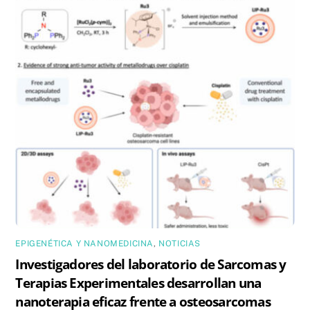
EPIGENÉTICA Y NANOMEDICINA
,
NOTICIAS
Investigadores del laboratorio de Sarcomas y
Terapias Experimentales desarrollan una
nanoterapia eficaz frente a osteosarcomas