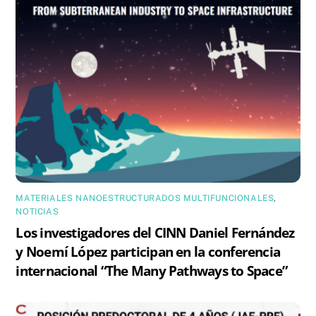
MATERIALES NANOESTRUCTURADOS MULTIFUNCIONALES
,
NOTICIAS
Los investigadores del CINN Daniel Fernández
y Noemí López participan en la conferencia
internacional “The Many Pathways to Space”