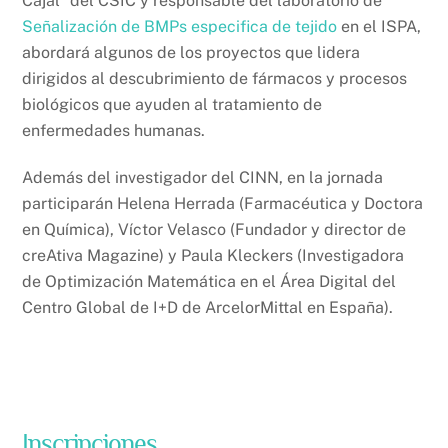
Cajal” del CSIC y responsable del laboratorio de
Señalización de BMPs especifica de tejido
en el ISPA,
abordará algunos de los proyectos que lidera
dirigidos al descubrimiento de fármacos y procesos
biológicos que ayuden al tratamiento de
enfermedades humanas.
Además del investigador del CINN, en la jornada
participarán Helena Herrada (Farmacéutica y Doctora
en Química), Víctor Velasco (Fundador y director de
creAtiva Magazine) y Paula Kleckers (Investigadora
de Optimización Matemática en el Área Digital del
Centro Global de I+D de ArcelorMittal en España).
Inscripciones