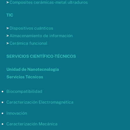
>
Composites cerámicas-metal ultraduros
TIC
>
Dispositivos cuánticos
>
Almacenamiento de información
>
Cerámica funcional
SERVICIOS CIENTÍFICO-TÉCNICOS
Unidad de Nanotecnología
Servicios Técnicos
Biocompatibilidad
Caracterización Electromagnética
Innovación
Caracterización Mecánica