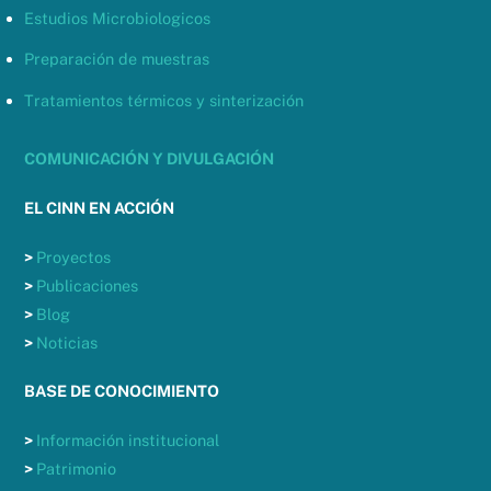
Estudios Microbiologicos
Preparación de muestras
Tratamientos térmicos y sinterización
COMUNICACIÓN Y DIVULGACIÓN
EL CINN EN ACCIÓN
>
Proyectos
>
Publicaciones
>
Blog
>
Noticias
BASE DE CONOCIMIENTO
>
Información institucional
>
Patrimonio