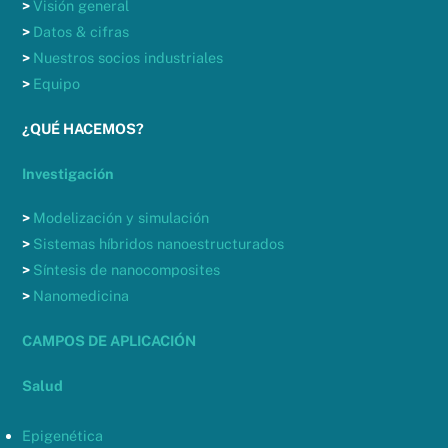
>
Visión general
>
Datos & cifras
>
Nuestros socios industriales
>
Equipo
¿QUÉ HACEMOS?
Investigación
>
Modelización y simulación
>
Sistemas híbridos nanoestructurados
>
Síntesis de nanocomposites
>
Nanomedicina
CAMPOS DE APLICACIÓN
Salud
Epigenética