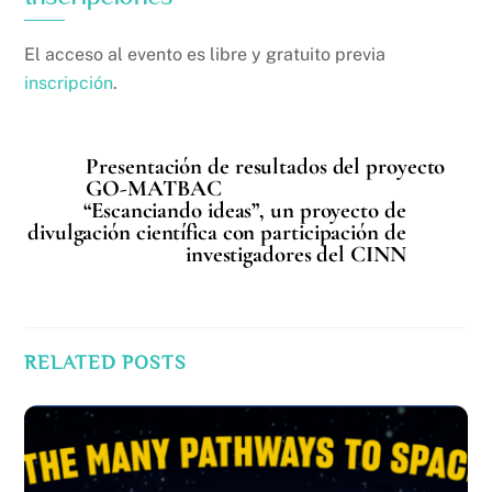
El acceso al evento es libre y gratuito previa
inscripción
.
Presentación de resultados del proyecto
GO-MATBAC
“Escanciando ideas”, un proyecto de
divulgación científica con participación de
investigadores del CINN
RELATED POSTS