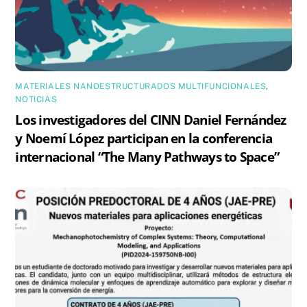
MATERIALES NANOESTRUCTURADOS MULTIFUNCIONALES
,
NOTICIAS
Los investigadores del CINN Daniel Fernández
y Noemí López participan en la conferencia
internacional “The Many Pathways to Space”