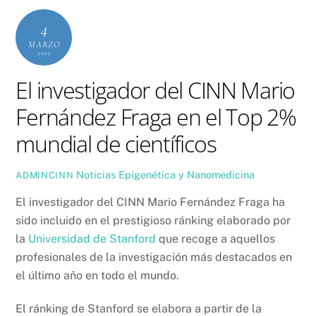
4
MARZO
2021
El investigador del CINN Mario
Fernández Fraga en el Top 2%
mundial de científicos
Noticias
Epigenética y Nanomedicina
ADMINCINN
El investigador del CINN Mario Fernández Fraga ha
sido incluido en el prestigioso ránking elaborado por
la
Universidad de Stanford
que recoge a aquellos
profesionales de la investigación más destacados en
el último año en todo el mundo.
El ránking de Stanford se elabora a partir de la