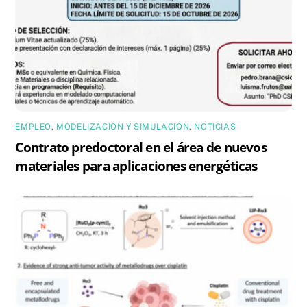
EMPLEO
,
MODELIZACIÓN Y SIMULACIÓN
,
NOTICIAS
Contrato predoctoral en el área de nuevos
materiales para aplicaciones energéticas