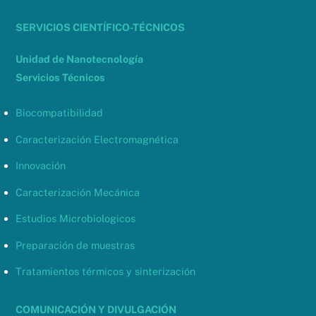
SERVICIOS CIENTÍFICO-TÉCNICOS
Unidad de Nanotecnología
Servicios Técnicos
Biocompatibilidad
Caracterización Electromagnética
Innovación
Caracterización Mecánica
Estudios Microbiologicos
Preparación de muestras
Tratamientos térmicos y sinterización
COMUNICACIÓN Y DIVULGACIÓN