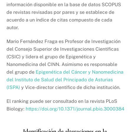
información disponible en la base de datos SCOPUS
de revistas revisadas por pares y se establece de
acuerdo a un índice de citas compuesto de cada
autor.
Mario Fernández Fraga es Profesor de Investigación
del Consejo Superior de Investigaciones Científicas
(CSIC) y lidera el grupo de Epigenética y
Nanomedicina del CINN. Asimismo es responsable
del grupo de
Epigenética del Cáncer y Nanomedicina
del Instituto de Salud del Principado de Asturias
(ISPA)
y Vice-director científico de dicha institución.
El ranking puede ser consultado en la revista PLoS
Biology:
https://doi.org/10.1371/journal.pbio.3000384
Identificación de alteraciones en la