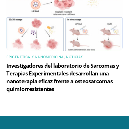
EPIGENÉTICA Y NANOMEDICINA
,
NOTICIAS
Investigadores del laboratorio de Sarcomas y
Terapias Experimentales desarrollan una
nanoterapia eficaz frente a osteosarcomas
quimiorresistentes