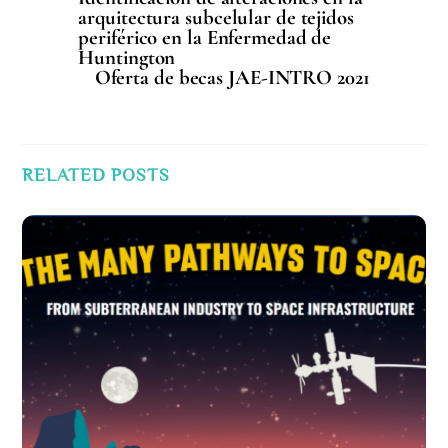
arquitectura subcelular de tejidos
periférico en la Enfermedad de
Huntington
Oferta de becas JAE-INTRO 2021
RELATED POSTS