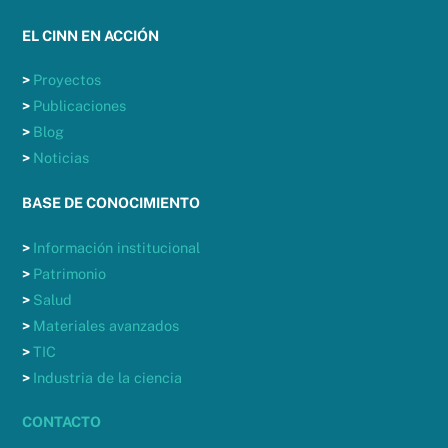
EL CINN EN ACCIÓN
>
Proyectos
>
Publicaciones
>
Blog
>
Noticias
BASE DE CONOCIMIENTO
>
Información institucional
>
Patrimonio
>
Salud
>
Materiales avanzados
>
TIC
>
Industria de la ciencia
CONTACTO