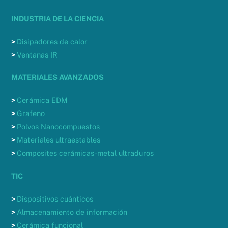
INDUSTRIA DE LA CIENCIA
>
Disipadores de calor
>
Ventanas IR
MATERIALES AVANZADOS
>
Cerámica EDM
>
Grafeno
>
Polvos Nanocompuestos
>
Materiales ultraestables
>
Composites cerámicas-metal ultraduros
TIC
>
Dispositivos cuánticos
>
Almacenamiento de información
>
Cerámica funcional