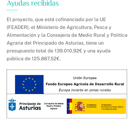
Ayudas recibidas
El proyecto, que está cofinanciado por la UE
(FEADER), el Ministerio de Agricultura, Pesca y
Alimentación y la Consejería de Medio Rural y Política
Agraria del Principado de Asturias, tiene un
presupuesto total de 139.010,92€ y una ayuda
pública de 125.887,52€.