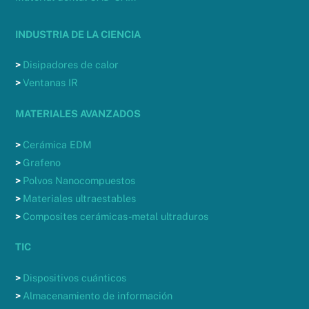
INDUSTRIA DE LA CIENCIA
>
Disipadores de calor
>
Ventanas IR
MATERIALES AVANZADOS
>
Cerámica EDM
>
Grafeno
>
Polvos Nanocompuestos
>
Materiales ultraestables
>
Composites cerámicas-metal ultraduros
TIC
>
Dispositivos cuánticos
>
Almacenamiento de información