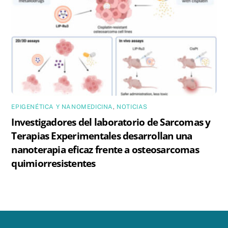
EPIGENÉTICA Y NANOMEDICINA
,
NOTICIAS
Investigadores del laboratorio de Sarcomas y
Terapias Experimentales desarrollan una
nanoterapia eficaz frente a osteosarcomas
quimiorresistentes