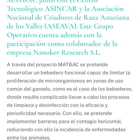
Tecnológico ASINCAR
y la
Asociación
Nacional de Criadores de Raza Asturiana
de los Valles (ASEAVA)
. Este Grupo
Operativo cuenta además con la
participación como colaborador de la
empresa
Nanoker Research S.L
.
A través del proyecto MATBAC se pretende
desarrollar un bebedero funcional capaz de limitar la
proliferación de microorganismos en zonas de uso
común del ganado, como es el caso de los bebederos,
donde resulta complicado llevar a cabo los procesos
de limpieza y desinfección con la eficacia y
periodicidad necesaria. Con ello, se pretende
implementar barreras para el contagio horizontal,
reduciendo con ello la incidencia de enfermedades
entre los animales.