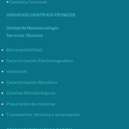
>
Cerámica funcional
SERVICIOS CIENTÍFICO-TÉCNICOS
Unidad de Nanotecnología
Servicios Técnicos
Biocompatibilidad
Caracterización Electromagnética
Innovación
Caracterización Mecánica
Estudios Microbiologicos
Preparación de muestras
Tratamientos térmicos y sinterización