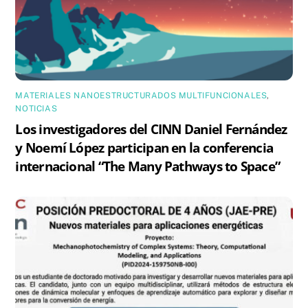
MATERIALES NANOESTRUCTURADOS MULTIFUNCIONALES
,
NOTICIAS
Los investigadores del CINN Daniel Fernández
y Noemí López participan en la conferencia
internacional “The Many Pathways to Space”