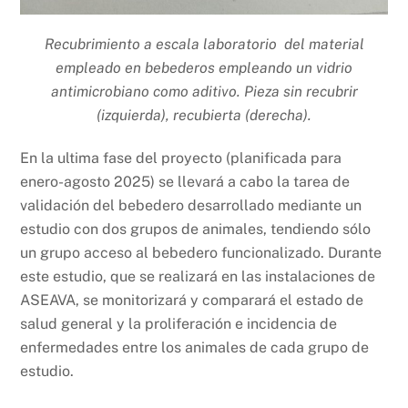
Recubrimiento a escala laboratorio del material
empleado en bebederos empleando un vidrio
antimicrobiano como aditivo. Pieza sin recubrir
(izquierda), recubierta (derecha).
En la ultima fase del proyecto (planificada para
enero-agosto 2025) se llevará a cabo la tarea de
validación del bebedero desarrollado mediante un
estudio con dos grupos de animales, tendiendo sólo
un grupo acceso al bebedero funcionalizado. Durante
este estudio, que se realizará en las instalaciones de
ASEAVA, se monitorizará y comparará el estado de
salud general y la proliferación e incidencia de
enfermedades entre los animales de cada grupo de
estudio.