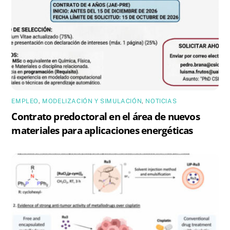
EMPLEO
,
MODELIZACIÓN Y SIMULACIÓN
,
NOTICIAS
Contrato predoctoral en el área de nuevos
materiales para aplicaciones energéticas