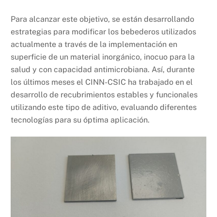
Para alcanzar este objetivo, se están desarrollando
estrategias para modificar los bebederos utilizados
actualmente a través de la implementación en
superficie de un material inorgánico, inocuo para la
salud y con capacidad antimicrobiana. Así, durante
los últimos meses el CINN-CSIC ha trabajado en el
desarrollo de recubrimientos estables y funcionales
utilizando este tipo de aditivo, evaluando diferentes
tecnologías para su óptima aplicación.