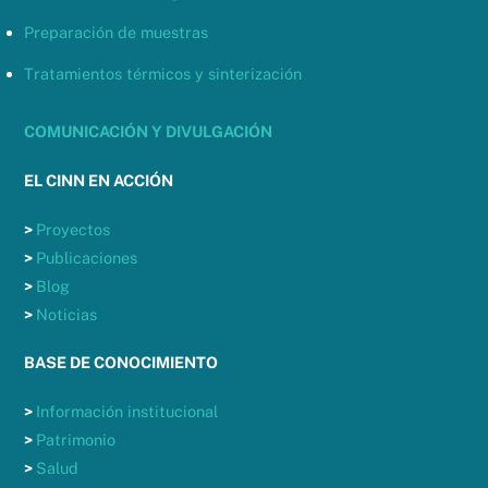
Preparación de muestras
Tratamientos térmicos y sinterización
COMUNICACIÓN Y DIVULGACIÓN
EL CINN EN ACCIÓN
>
Proyectos
>
Publicaciones
>
Blog
>
Noticias
BASE DE CONOCIMIENTO
>
Información institucional
>
Patrimonio
>
Salud