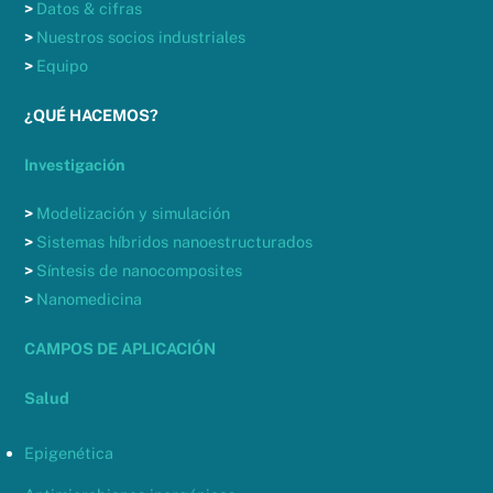
>
Datos & cifras
>
Nuestros socios industriales
>
Equipo
¿QUÉ HACEMOS?
Investigación
>
Modelización y simulación
>
Sistemas híbridos nanoestructurados
>
Síntesis de nanocomposites
>
Nanomedicina
CAMPOS DE APLICACIÓN
Salud
Epigenética