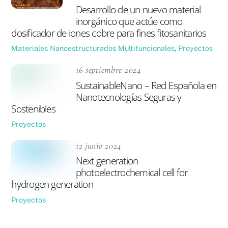
Desarrollo de un nuevo material
inorgánico que actúe como
dosificador de iones cobre para fines fitosanitarios
Materiales Nanoestructurados Multifuncionales
,
Proyectos
16 septiembre 2024
SustainableNano – Red Española en
Nanotecnologías Seguras y
Sostenibles
Proyectos
12 junio 2024
Next generation
photoelectrochemical cell for
hydrogen generation
Proyectos