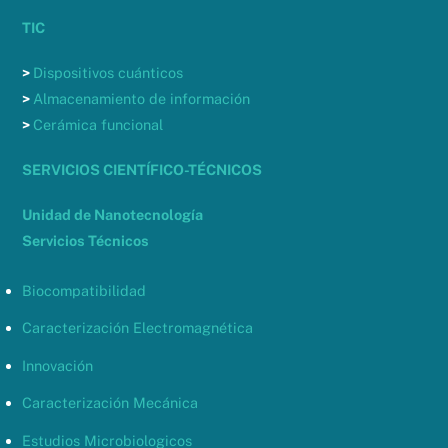
TIC
>
Dispositivos cuánticos
>
Almacenamiento de información
>
Cerámica funcional
SERVICIOS CIENTÍFICO-TÉCNICOS
Unidad de Nanotecnología
Servicios Técnicos
Biocompatibilidad
Caracterización Electromagnética
Innovación
Caracterización Mecánica
Estudios Microbiologicos